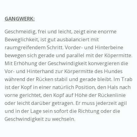
GANGWERK:
Geschmeidig, frei und leicht, zeigt eine enorme
Beweglichkeit, ist gut ausbalanciert mit
raumgreifendem Schritt. Vorder- und Hinterbeine
bewegen sich gerade und parallel mit der Köpermitte.
Mit Erhöhung der Geschwindigkeit konvergieren die
Vor- und Hinterhand zur Körpermitte des Hundes
während der Rücken stabil und gerade bleibt. Im Trab
ist der Kopf in einer natürlich Position, den Hals nach
vorne gerichtet, den Kopf auf Höhe der Rückenlinie
oder leicht darüber getragen. Er muss jederzeit agil
und in der Lage sein sofort die Richtung oder die
Geschwindigkeit zu wechseln.