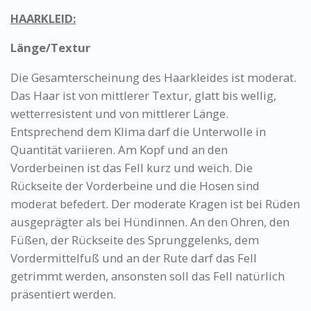
HAARKLEID:
Länge/Textur
Die Gesamterscheinung des Haarkleides ist moderat.
Das Haar ist von mittlerer Textur, glatt bis wellig,
wetterresistent und von mittlerer Länge.
Entsprechend dem Klima darf die Unterwolle in
Quantität variieren. Am Kopf und an den
Vorderbeinen ist das Fell kurz und weich. Die
Rückseite der Vorderbeine und die Hosen sind
moderat befedert. Der moderate Kragen ist bei Rüden
ausgeprägter als bei Hündinnen. An den Ohren, den
Füßen, der Rückseite des Sprunggelenks, dem
Vordermittelfuß und an der Rute darf das Fell
getrimmt werden, ansonsten soll das Fell natürlich
präsentiert werden.