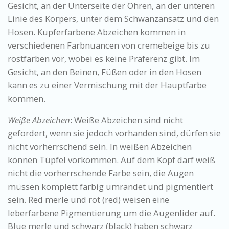
Gesicht, an der Unterseite der Ohren, an der unteren
Linie des Körpers, unter dem Schwanzansatz und den
Hosen. Kupferfarbene Abzeichen kommen in
verschiedenen Farbnuancen von cremebeige bis zu
rostfarben vor, wobei es keine Präferenz gibt. Im
Gesicht, an den Beinen, Füßen oder in den Hosen
kann es zu einer Vermischung mit der Hauptfarbe
kommen.
Weiße Abzeichen
: Weiße Abzeichen sind nicht
gefordert, wenn sie jedoch vorhanden sind, dürfen sie
nicht vorherrschend sein. In weißen Abzeichen
können Tüpfel vorkommen. Auf dem Kopf darf weiß
nicht die vorherrschende Farbe sein, die Augen
müssen komplett farbig umrandet und pigmentiert
sein. Red merle und rot (red) weisen eine
leberfarbene Pigmentierung um die Augenlider auf.
Blue merle und schwarz (black) haben schwarz