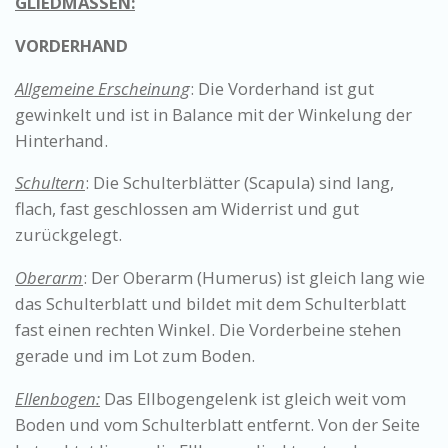
GLIEDMASSEN:
​VORDERHAND
Allgemeine Erscheinung
: Die Vorderhand ist gut
gewinkelt und ist in Balance mit der Winkelung der
Hinterhand.
Schultern
: Die Schulterblätter (Scapula) sind lang,
flach, fast geschlossen am Widerrist und gut
zurückgelegt.
Oberarm
: Der Oberarm (Humerus) ist gleich lang wie
das Schulterblatt und bildet mit dem Schulterblatt
fast einen rechten Winkel. Die Vorderbeine stehen
gerade und im Lot zum Boden.
Ellenbogen:
Das Ellbogengelenk ist gleich weit vom
Boden und vom Schulterblatt entfernt. Von der Seite