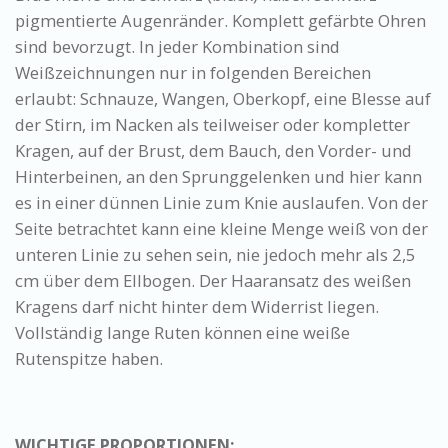
pigmentierte Augenränder. Komplett gefärbte Ohren
sind bevorzugt. In jeder Kombination sind
Weißzeichnungen nur in folgenden Bereichen
erlaubt: Schnauze, Wangen, Oberkopf, eine Blesse auf
der Stirn, im Nacken als teilweiser oder kompletter
Kragen, auf der Brust, dem Bauch, den Vorder- und
Hinterbeinen, an den Sprunggelenken und hier kann
es in einer dünnen Linie zum Knie auslaufen. Von der
Seite betrachtet kann eine kleine Menge weiß von der
unteren Linie zu sehen sein, nie jedoch mehr als 2,5
cm über dem Ellbogen. Der Haaransatz des weißen
Kragens darf nicht hinter dem Widerrist liegen.
Vollständig lange Ruten können eine weiße
Rutenspitze haben.
WICHTIGE PROPORTIONEN: