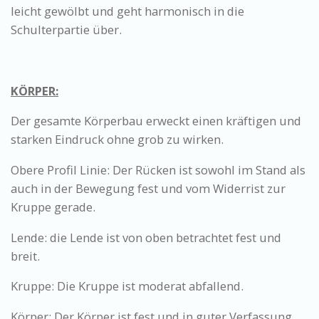
leicht gewölbt und geht harmonisch in die
Schulterpartie über.
KÖRPER:
Der gesamte Körperbau erweckt einen kräftigen und
starken Eindruck ohne grob zu wirken.
Obere Profil Linie: Der Rücken ist sowohl im Stand als
auch in der Bewegung fest und vom Widerrist zur
Kruppe gerade.
Lende: die Lende ist von oben betrachtet fest und
breit.
Kruppe: Die Kruppe ist moderat abfallend.
Körper: Der Körper ist fest und in guter Verfassung.