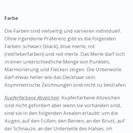
Farbe
Die Farben sind vielseitig und variieren individuell.
Ohne irgendeine Präferenz gibt es die folgenden
Farben: schwarz (black), blue merle, rot
(red/leberfarben) und red merle. Das Merle darf sich
in einer unterschiedliche Menge von Punkten,
Marmorierung und Flecken zeigen. Die Unterwolle
darf etwas heller wie das Deckhaar sein.
Asymmetrische Zeichnungen sind nicht zu bestrafen.
Kupferfarbene Abzeichen
: Kupferfarbene Abzeichen
sind nicht gefordert aber wenn sie vorhanden sind,
sind sie in den folgenden Arealen erlaubt: um die
Augen, auf den Füßen, den Beinen, an der Brust, auf
der Schnauze, an der Unterseite des Halses, im