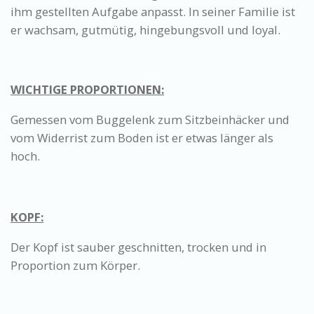
ihm gestellten Aufgabe anpasst. In seiner Familie ist
er wachsam, gutmütig, hingebungsvoll und loyal.
WICHTIGE PROPORTIONEN:
​Gemessen vom Buggelenk zum Sitzbeinhäcker und
vom Widerrist zum Boden ist er etwas länger als
hoch.
KOPF:
Der Kopf ist sauber geschnitten, trocken und in
Proportion zum Körper.