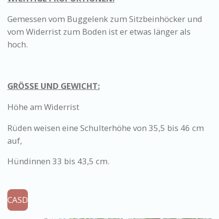
​Gemessen vom Buggelenk zum Sitzbeinhöcker und
vom Widerrist zum Boden ist er etwas länger als
hoch.
GRÖSSE UND GEWICHT:
Höhe am Widerrist
Rüden weisen eine Schulterhöhe von 35,5 bis 46 cm
auf,
Hündinnen 33 bis 43,5 cm.
CASD