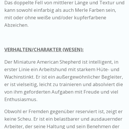
Das doppelte Fell von mittlerer Länge und Textur und
kann sowohl einfarbig als auch Merle Farben sein,
mit oder ohne weiße und/oder kupferfarbene
Abzeichen.
VERHALTEN/CHARAKTER (WESEN):
Der Miniature American Shepherd ist intelligent, in
erster Linie ein Arbeitshund mit starkem Hüte- und
Wachinstinkt. Er ist ein außergewöhnlicher Begleiter,
er ist vielseitig, leicht zu trainieren und absolviert die
von ihm geforderten Aufgaben mit Freude und viel
Enthusiasmus.
Obwohl er Fremden gegenüber reserviert ist, zeigt er
keine Scheu. Er ist ein belastbarer und ausdauernder
Arbeiter, der seine Haltung und sein Benehmen der