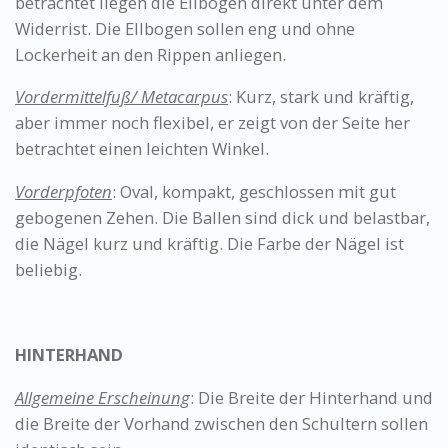
betrachtet liegen die Ellbogen direkt unter dem
Widerrist. Die Ellbogen sollen eng und ohne
Lockerheit an den Rippen anliegen.
Vordermittelfuß/ Metacarpus
: Kurz, stark und kräftig,
aber immer noch flexibel, er zeigt von der Seite her
betrachtet einen leichten Winkel.
Vorderpfoten
: Oval, kompakt, geschlossen mit gut
gebogenen Zehen. Die Ballen sind dick und belastbar,
die Nägel kurz und kräftig. Die Farbe der Nägel ist
beliebig.
HINTERHAND
Allgemeine Erscheinung
: Die Breite der Hinterhand und
die Breite der Vorhand zwischen den Schultern sollen