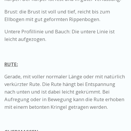
Brust: die Brust ist voll und tief, reicht bis zum
Ellbogen mit gut geformten Rippenbogen.
Untere Profillinie und Bauch: Die untere Linie ist
leicht aufgezogen.
RUTE:
Gerade, mit voller normaler Länge oder mit natürlich
verkürzter Rute. Die Rute hängt bei Entspannung
nach unten und ist dabei leicht gekrümmt. Bei
Aufregung oder in Bewegung kann die Rute erhoben
mit einem betonten Kringel getragen werden.