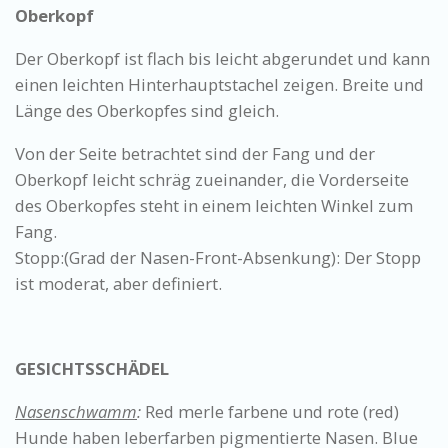
Oberkopf
Der Oberkopf ist flach bis leicht abgerundet und kann
einen leichten Hinterhauptstachel zeigen. Breite und
Länge des Oberkopfes sind gleich.
Von der Seite betrachtet sind der Fang und der
Oberkopf leicht schräg zueinander, die Vorderseite
des Oberkopfes steht in einem leichten Winkel zum
Fang.
Stopp:(Grad der Nasen-Front-Absenkung): Der Stopp
ist moderat, aber definiert.
GESICHTSSCHÄDEL
Nasenschwamm
:
Red merle farbene und rote (red)
Hunde haben leberfarben pigmentierte Nasen. Blue