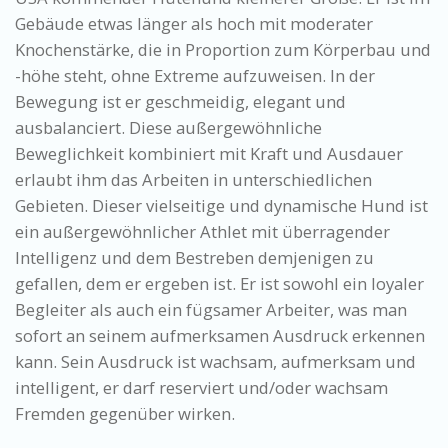
Gebäude etwas länger als hoch mit moderater
Knochenstärke, die in Proportion zum Körperbau und
-höhe steht, ohne Extreme aufzuweisen. In der
Bewegung ist er geschmeidig, elegant und
ausbalanciert. Diese außergewöhnliche
Beweglichkeit kombiniert mit Kraft und Ausdauer
erlaubt ihm das Arbeiten in unterschiedlichen
Gebieten. Dieser vielseitige und dynamische Hund ist
ein außergewöhnlicher Athlet mit überragender
Intelligenz und dem Bestreben demjenigen zu
gefallen, dem er ergeben ist. Er ist sowohl ein loyaler
Begleiter als auch ein fügsamer Arbeiter, was man
sofort an seinem aufmerksamen Ausdruck erkennen
kann. Sein Ausdruck ist wachsam, aufmerksam und
intelligent, er darf reserviert und/oder wachsam
Fremden gegenüber wirken.