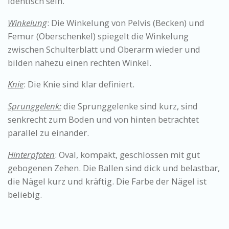
identisch sein.
Winkelung
: Die Winkelung von Pelvis (Becken) und
Femur (Oberschenkel) spiegelt die Winkelung
zwischen Schulterblatt und Oberarm wieder und
bilden nahezu einen rechten Winkel.
Knie
: Die Knie sind klar definiert.
Sprunggelenk:
die Sprunggelenke sind kurz, sind
senkrecht zum Boden und von hinten betrachtet
parallel zu einander.
Hinterpfoten
: Oval, kompakt, geschlossen mit gut
gebogenen Zehen. Die Ballen sind dick und belastbar,
die Nägel kurz und kräftig. Die Farbe der Nägel ist
beliebig.