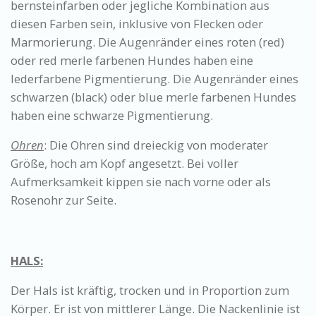
bernsteinfarben oder jegliche Kombination aus
diesen Farben sein, inklusive von Flecken oder
Marmorierung. Die Augenränder eines roten (red)
oder red merle farbenen Hundes haben eine
lederfarbene Pigmentierung. Die Augenränder eines
schwarzen (black) oder blue merle farbenen Hundes
haben eine schwarze Pigmentierung.
Ohren
: Die Ohren sind dreieckig von moderater
Größe, hoch am Kopf angesetzt. Bei voller
Aufmerksamkeit kippen sie nach vorne oder als
Rosenohr zur Seite.
HALS:
​Der Hals ist kräftig, trocken und in Proportion zum
Körper. Er ist von mittlerer Länge. Die Nackenlinie ist