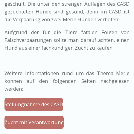
geschult. Die unter den strengen Auflagen des CASD
gezüchteten Hunde sind gesund, denn im CASD ist
die Verpaarung von zwei Merle Hunden verboten.
Aufgrund der für die Tiere fatalen Folgen von
Falschverpaarungen sollte man darauf achten, einen
Hund aus einer fachkundigen Zucht zu kaufen.
Weitere Informationen rund um das Thema Merle
können auf den folgenden Seiten nachgelesen
werden:
Stellungnahme des CASD
Zucht mit Verantwortung