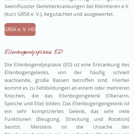
beeinflusster Skeletterkrankungen bei Kleintieren e.V.
(kurz GRSK e. V.), begutachtet und ausgewertet.
GRSK e. V. HD
Ellenbogendysplasie ED
Die Ellenbogendysplasie (ED) ist eine Erkrankung des
Ellenbogengelenks, von der häufig schnell
wachsende, große Rassen betroffen sind. Hierbei
kommt es zu Fehlbildungen an einem oder mehreren
Knochen, die das Ellenbogengelenk (Oberarm,
Speiche und Elle) bilden. Das Ellenbogengengelenk ist
ein sehr kompliziertes Gelenk, das sehr viele
Funktionen (Beugung, Streckung und Rotation)
besitzt. Meistens ist die Ursache der