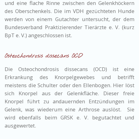
und eine flache Rinne zwischen den Gelenkhöckern
des Oberschenkels. Die im VDH gezüchteten Hunde
werden von einem Gutachter untersucht, der dem
Bundesverband Praktizierender Tierärzte e. V. (kurz
BpT e. V.) angeschlossen ist.
Osteochondrosis dissecans OCD
Die Osteochondrosis dissecans (OCD) ist eine
Erkrankung des Knorpelgewebes und betrifft
meistens die Schulter oder den Ellenbogen. Hier löst
sich Knorpel aus der Gelenkfläche. Dieser freie
Knorpel führt zu andauernden Entzündungen im
Gelenk, was wiederum eine Arthrose auslöst. Sie
wird ebenfalls beim GRSK e. V. begutachtet und
ausgewertet.