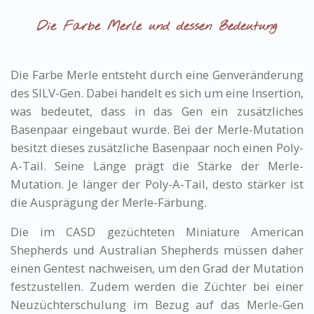
Die Farbe Merle und dessen
Bedeutung
Die Farbe Merle entsteht durch eine Genveränderung
des SILV-Gen. Dabei handelt es sich um eine Insertion,
was bedeutet, dass in das Gen ein zusätzliches
Basenpaar eingebaut wurde. Bei der Merle-Mutation
besitzt dieses zusätzliche Basenpaar noch einen Poly-
A-Tail. Seine Länge prägt die Stärke der Merle-
Mutation. Je länger der Poly-A-Tail, desto stärker ist
die Ausprägung der Merle-Färbung.
Die im CASD gezüchteten Miniature American
Shepherds und Australian Shepherds müssen daher
einen Gentest nachweisen, um den Grad der Mutation
festzustellen. Zudem werden die Züchter bei einer
Neuzüchterschulung im Bezug auf das Merle-Gen